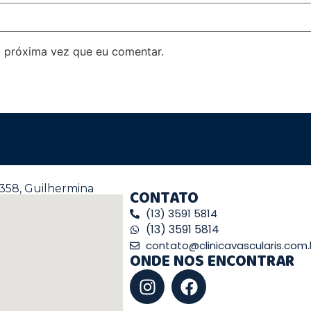
 próxima vez que eu comentar.
358, Guilhermina
CONTATO
(13) 3591 5814
(13) 3591 5814
contato@clinicavascularis.com.
ONDE NOS ENCONTRAR