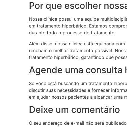
Por que escolher nossa
Nossa clínica possui uma equipe multidiscipli
em tratamento hiperbárico. Estamos comprom
durante todo o processo de tratamento.
Além disso, nossa clínica está equipada com
recebam o melhor tratamento possível. Nos
tratamento hiperbárico, garantindo que poss
Agende uma consulta 
Se você está buscando um tratamento hiperb
discutir suas necessidades e fornecer infor
em ajudar nossos pacientes a alcançar uma m
Deixe um comentário
O seu endereço de e-mail não será publicado