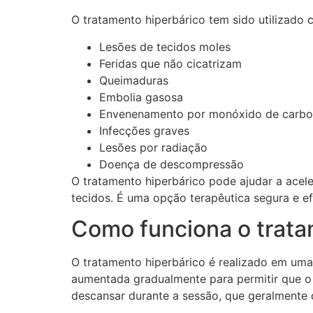
O tratamento hiperbárico tem sido utilizado
Lesões de tecidos moles
Feridas que não cicatrizam
Queimaduras
Embolia gasosa
Envenenamento por monóxido de carb
Infecções graves
Lesões por radiação
Doença de descompressão
O tratamento hiperbárico pode ajudar a acele
tecidos. É uma opção terapêutica segura e ef
Como funciona o trata
O tratamento hiperbárico é realizado em uma
aumentada gradualmente para permitir que o 
descansar durante a sessão, que geralmente 