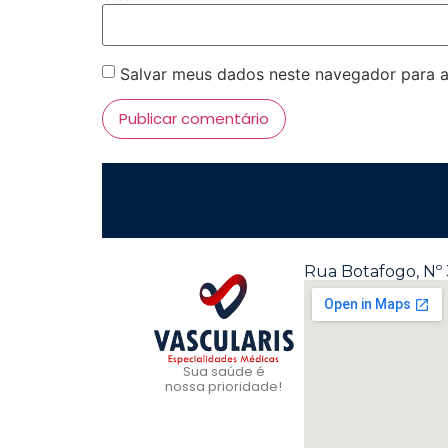
Salvar meus dados neste navegador para a
Rua Botafogo, Nº 
Sua saúde é
nossa prioridade!