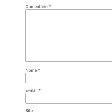
Comentário
*
Nome
*
E-mail
*
Site