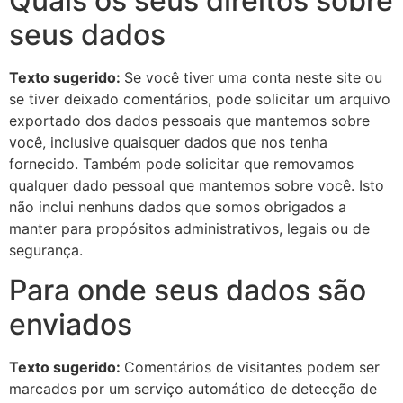
Quais os seus direitos sobre
seus dados
Texto sugerido:
Se você tiver uma conta neste site ou
se tiver deixado comentários, pode solicitar um arquivo
exportado dos dados pessoais que mantemos sobre
você, inclusive quaisquer dados que nos tenha
fornecido. Também pode solicitar que removamos
qualquer dado pessoal que mantemos sobre você. Isto
não inclui nenhuns dados que somos obrigados a
manter para propósitos administrativos, legais ou de
segurança.
Para onde seus dados são
enviados
Texto sugerido:
Comentários de visitantes podem ser
marcados por um serviço automático de detecção de