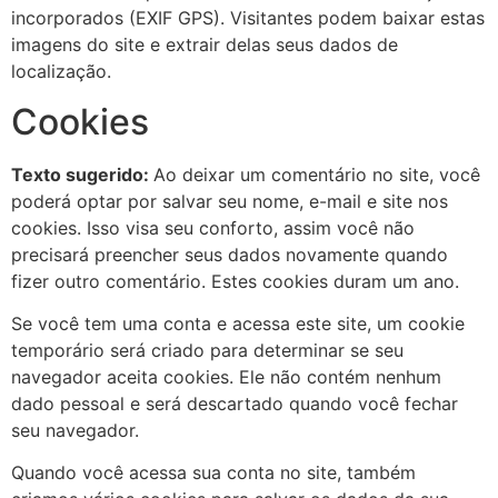
incorporados (EXIF GPS). Visitantes podem baixar estas
imagens do site e extrair delas seus dados de
localização.
Cookies
Texto sugerido:
Ao deixar um comentário no site, você
poderá optar por salvar seu nome, e-mail e site nos
cookies. Isso visa seu conforto, assim você não
precisará preencher seus dados novamente quando
fizer outro comentário. Estes cookies duram um ano.
Se você tem uma conta e acessa este site, um cookie
temporário será criado para determinar se seu
navegador aceita cookies. Ele não contém nenhum
dado pessoal e será descartado quando você fechar
seu navegador.
Quando você acessa sua conta no site, também