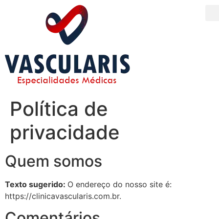
Política de
privacidade
Quem somos
Texto sugerido:
O endereço do nosso site é:
https://clinicavascularis.com.br.
Comentários