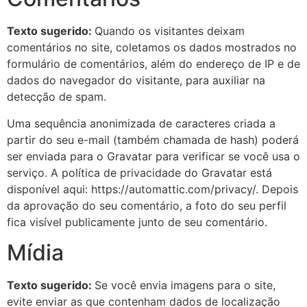
Texto sugerido:
Quando os visitantes deixam
comentários no site, coletamos os dados mostrados no
formulário de comentários, além do endereço de IP e de
dados do navegador do visitante, para auxiliar na
detecção de spam.
Uma sequência anonimizada de caracteres criada a
partir do seu e-mail (também chamada de hash) poderá
ser enviada para o Gravatar para verificar se você usa o
serviço. A política de privacidade do Gravatar está
disponível aqui: https://automattic.com/privacy/. Depois
da aprovação do seu comentário, a foto do seu perfil
fica visível publicamente junto de seu comentário.
Mídia
Texto sugerido:
Se você envia imagens para o site,
evite enviar as que contenham dados de localização