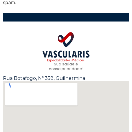
spam.
Sua saúde é
nossa prioridade!
Rua Botafogo, Nº 358, Guilhermina