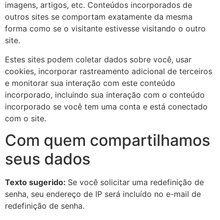
imagens, artigos, etc. Conteúdos incorporados de
outros sites se comportam exatamente da mesma
forma como se o visitante estivesse visitando o outro
site.
Estes sites podem coletar dados sobre você, usar
cookies, incorporar rastreamento adicional de terceiros
e monitorar sua interação com este conteúdo
incorporado, incluindo sua interação com o conteúdo
incorporado se você tem uma conta e está conectado
com o site.
Com quem compartilhamos
seus dados
Texto sugerido:
Se você solicitar uma redefinição de
senha, seu endereço de IP será incluído no e-mail de
redefinição de senha.