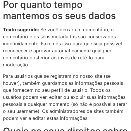
Por quanto tempo
mantemos os seus dados
Texto sugerido:
Se você deixar um comentário, o
comentário e os seus metadados são conservados
indefinidamente. Fazemos isso para que seja possível
reconhecer e aprovar automaticamente qualquer
comentário posterior ao invés de retê-lo para
moderação.
Para usuários que se registram no nosso site (se
houver), também guardamos as informações pessoais
que fornecem no seu perfil de usuário. Todos os
usuários podem ver, editar ou excluir suas informações
pessoais a qualquer momento (só não é possível alterar
o seu username). Os administradores de sites também
podem ver e editar estas informações.