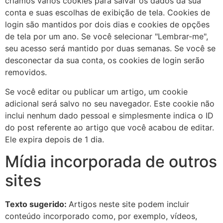
criamos vários cookies para salvar os dados da sua
conta e suas escolhas de exibição de tela. Cookies de
login são mantidos por dois dias e cookies de opções
de tela por um ano. Se você selecionar "Lembrar-me",
seu acesso será mantido por duas semanas. Se você se
desconectar da sua conta, os cookies de login serão
removidos.
Se você editar ou publicar um artigo, um cookie
adicional será salvo no seu navegador. Este cookie não
inclui nenhum dado pessoal e simplesmente indica o ID
do post referente ao artigo que você acabou de editar.
Ele expira depois de 1 dia.
Mídia incorporada de outros
sites
Texto sugerido:
Artigos neste site podem incluir
conteúdo incorporado como, por exemplo, vídeos,