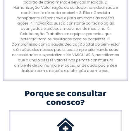
padrão de atendimento e serviços médicos. 2.
Humanização: Valorização do cuidado individualizado e
acolhimento de cada paciente. 3. Ética: Conduta
transparente, responsável e justa em todas as nossas
ações. 4. Inovação: Busca constante por tecnologias
avançadas e práticas modernas de medicina. 5.
Colaboração: Trabalho em equipe e parcerias que
potencializam os resultados para os pacientes. 6.
Compromisso com a saúde: Dedicação total ao bem-estar
e à saúde dos nossos pacientes, sempre priorizando suas
necessidades e expectativas. Na VASCULARIS, acreditamos
que a união desses valores nos permite construir um
ambiente de confiança e eficácia, onde cada paciente é
tratado com o respeito e a atenção que merece.
Porque se consultar
conosco?