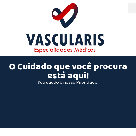
O Cuidado que você procura
está aqui!
Sua saúde é nossa Prioridade.