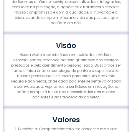
dedicamos a oferecer serviços especializados e integrados,
com foco na prevenção, diagnóstico e tratamento eficazes.
Nosso compromisso é com a qualidade, a inovação e a
ética, visando sempre melhorar a vida das pessoas que
confiam em nós.
Visão
Nossa visão é ser referência em cuidados médicos
especializados, reconhecida pela qualidade dos serviços
prestados e pelo atendimento personalizado. Buscamos ser
uma clínica onde a tecnologia de ponta e a expertise dos
nossos profissionais se unem para criar um ambiente
seguro e acolhedor, onde cada paciente se sente valorizado
e bem-cuidado. Aspiramos a ser líderes em inovação na
saúde, sempre à frente das necessidades dos nossos
pacientes e das tendências do setor.
Valores
1. Excelência: Comprometimento em oferecer o mais alto