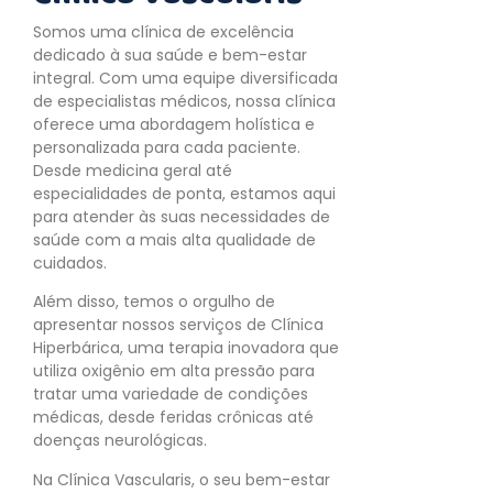
Somos uma clínica de excelência
dedicado à sua saúde e bem-estar
integral. Com uma equipe diversificada
de especialistas médicos, nossa clínica
oferece uma abordagem holística e
personalizada para cada paciente.
Desde medicina geral até
especialidades de ponta, estamos aqui
para atender às suas necessidades de
saúde com a mais alta qualidade de
cuidados.
Além disso, temos o orgulho de
apresentar nossos serviços de Clínica
Hiperbárica, uma terapia inovadora que
utiliza oxigênio em alta pressão para
tratar uma variedade de condições
médicas, desde feridas crônicas até
doenças neurológicas.
Na Clínica Vascularis, o seu bem-estar