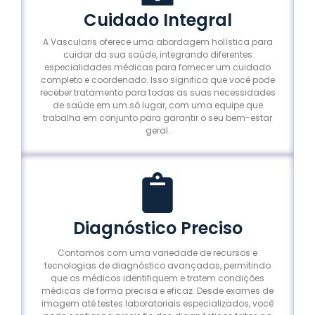
Cuidado Integral
A Vascularis oferece uma abordagem holística para
cuidar da sua saúde, integrando diferentes
especialidades médicas para fornecer um cuidado
completo e coordenado. Isso significa que você pode
receber tratamento para todas as suas necessidades
de saúde em um só lugar, com uma equipe que
trabalha em conjunto para garantir o seu bem-estar
geral.
Diagnóstico Preciso
Contamos com uma variedade de recursos e
tecnologias de diagnóstico avançadas, permitindo
que os médicos identifiquem e tratem condições
médicas de forma precisa e eficaz. Desde exames de
imagem até testes laboratoriais especializados, você