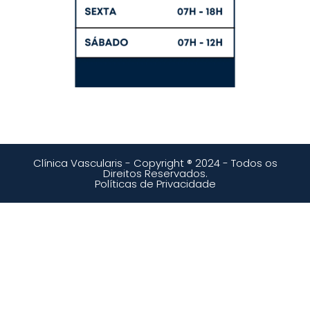
Clínica Vascularis - Copyright ® 2024 - Todos os
Direitos Reservados.
Políticas de Privacidade