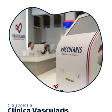
Olá, somos a
Clínica Vascularis