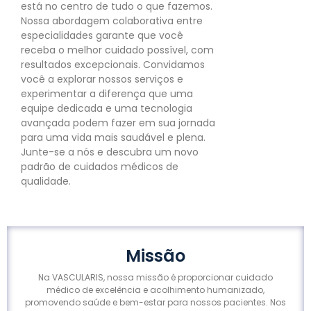
está no centro de tudo o que fazemos.
Nossa abordagem colaborativa entre
especialidades garante que você
receba o melhor cuidado possível, com
resultados excepcionais. Convidamos
você a explorar nossos serviços e
experimentar a diferença que uma
equipe dedicada e uma tecnologia
avançada podem fazer em sua jornada
para uma vida mais saudável e plena.
Junte-se a nós e descubra um novo
padrão de cuidados médicos de
qualidade.
Missão
Na VASCULARIS, nossa missão é proporcionar cuidado
médico de excelência e acolhimento humanizado,
promovendo saúde e bem-estar para nossos pacientes. Nos