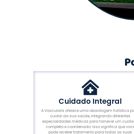
P
Cuidado Integral
A Vascularis oferece uma abordagem holística p
cuidar da sua saúde, integrando diferentes
especialidades médicas para fornecer um cuid
completo e coordenado. Isso significa que voc
pode receber tratamento para todas as suas