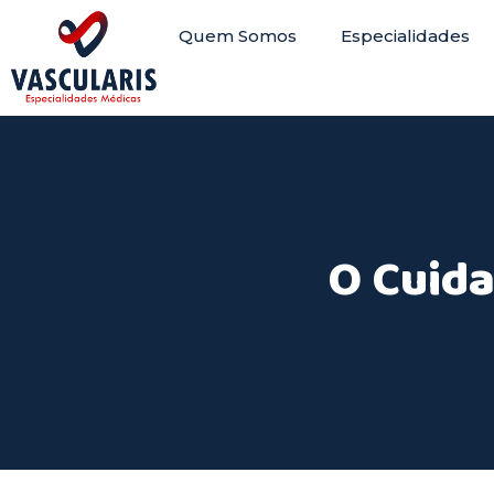
Quem Somos
Especialidades
O Cuida