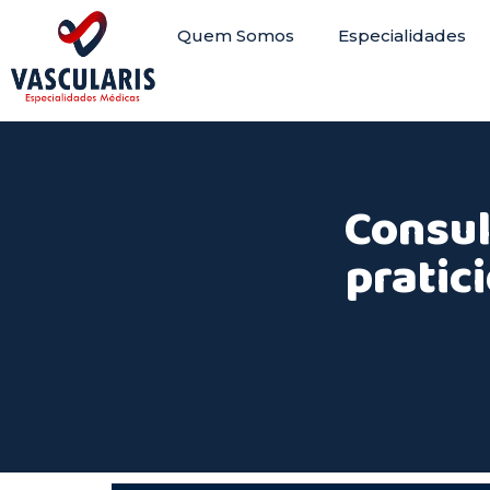
Quem Somos
Especialidades
Consul
pratic